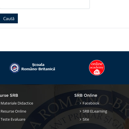
urse SRB
SRB Online
Materiale Didactice
Facebook
Resurse Online
SRB ELearning
Teste Evaluare
Site